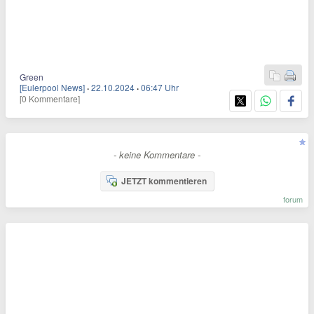
Green
[Eulerpool News]
·
22.10.2024
·
06:47 Uhr
[0 Kommentare]
- keine Kommentare -
JETZT kommentieren
forum