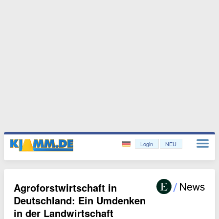
Login
NEU
Agroforstwirtschaft in
Deutschland: Ein Umdenken
in der Landwirtschaft