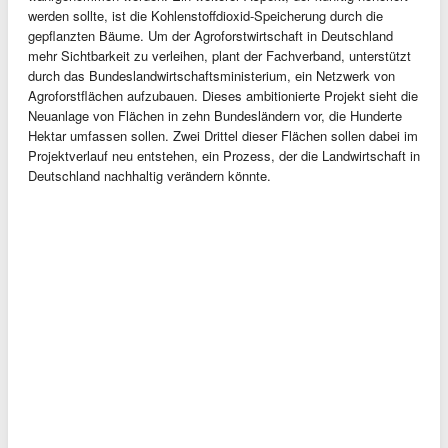
werden sollte, ist die Kohlenstoffdioxid-Speicherung durch die
gepflanzten Bäume. Um der Agroforstwirtschaft in Deutschland
mehr Sichtbarkeit zu verleihen, plant der Fachverband, unterstützt
durch das Bundeslandwirtschaftsministerium, ein Netzwerk von
Agroforstflächen aufzubauen. Dieses ambitionierte Projekt sieht die
Neuanlage von Flächen in zehn Bundesländern vor, die Hunderte
Hektar umfassen sollen. Zwei Drittel dieser Flächen sollen dabei im
Projektverlauf neu entstehen, ein Prozess, der die Landwirtschaft in
Deutschland nachhaltig verändern könnte.