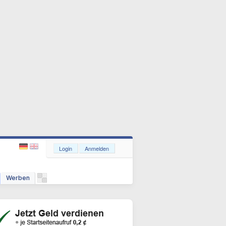
Login
Anmelden
Werben