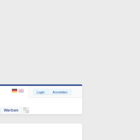
Login
Anmelden
Werben