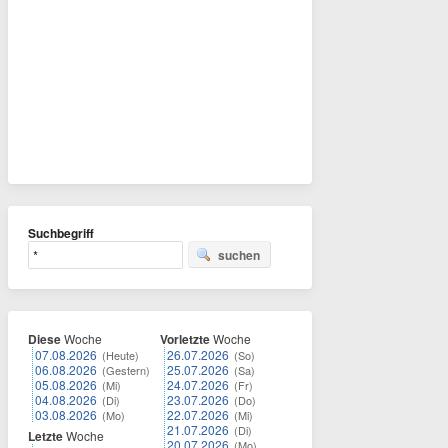
Suchbegriff
suchen
Diese
Woche
Vorletzte
Woche
07.08.2026
26.07.2026
(Heute)
(So)
06.08.2026
25.07.2026
(Gestern)
(Sa)
05.08.2026
24.07.2026
(Mi)
(Fr)
04.08.2026
23.07.2026
(Di)
(Do)
03.08.2026
22.07.2026
(Mo)
(Mi)
21.07.2026
(Di)
Letzte
Woche
20.07.2026
(Mo)