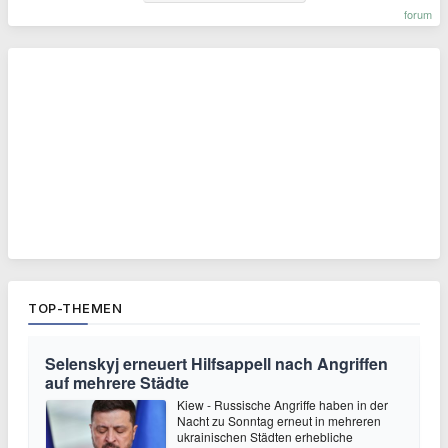
forum
TOP-THEMEN
Selenskyj erneuert Hilfsappell nach Angriffen
auf mehrere Städte
Kiew - Russische Angriffe haben in der
Nacht zu Sonntag erneut in mehreren
ukrainischen Städten erhebliche