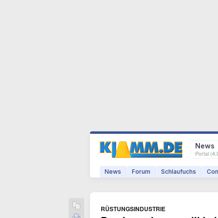
News
Portal (
4.
News
Forum
Schlaufuchs
Com
RÜSTUNGSINDUSTRIE