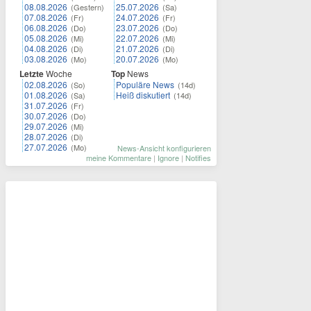
08.08.2026
25.07.2026
(Gestern)
(Sa)
07.08.2026
24.07.2026
(Fr)
(Fr)
06.08.2026
23.07.2026
(Do)
(Do)
05.08.2026
22.07.2026
(Mi)
(Mi)
04.08.2026
21.07.2026
(Di)
(Di)
03.08.2026
20.07.2026
(Mo)
(Mo)
Letzte
Woche
Top
News
02.08.2026
Populäre News
(So)
(14d)
01.08.2026
Heiß diskutiert
(Sa)
(14d)
31.07.2026
(Fr)
30.07.2026
(Do)
29.07.2026
(Mi)
28.07.2026
(Di)
27.07.2026
(Mo)
News-Ansicht konfigurieren
meine Kommentare
|
Ignore
|
Notifies