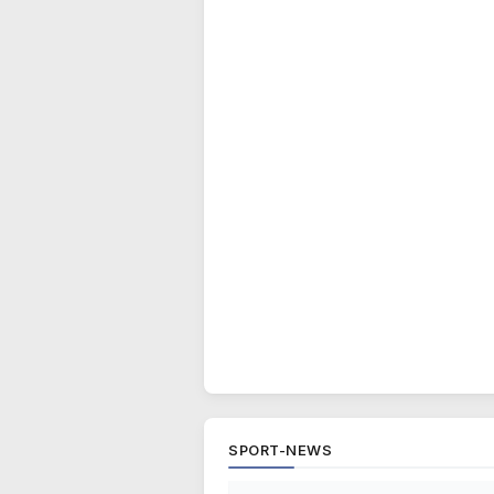
SPORT-NEWS