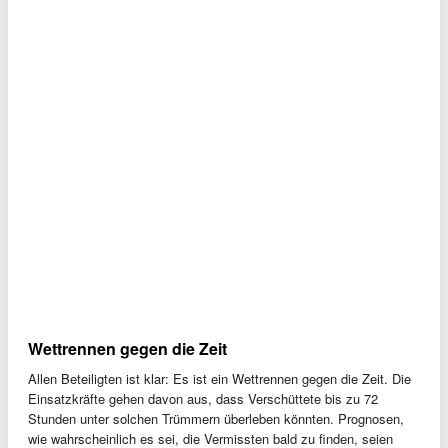
Wettrennen gegen die Zeit
Allen Beteiligten ist klar: Es ist ein Wettrennen gegen die Zeit. Die
Einsatzkräfte gehen davon aus, dass Verschüttete bis zu 72
Stunden unter solchen Trümmern überleben könnten. Prognosen,
wie wahrscheinlich es sei, die Vermissten bald zu finden, seien