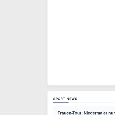
SPORT-NEWS
Frauen-Tour: Niedermaier nu