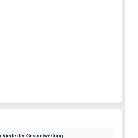
n Vierte der Gesamtwertung