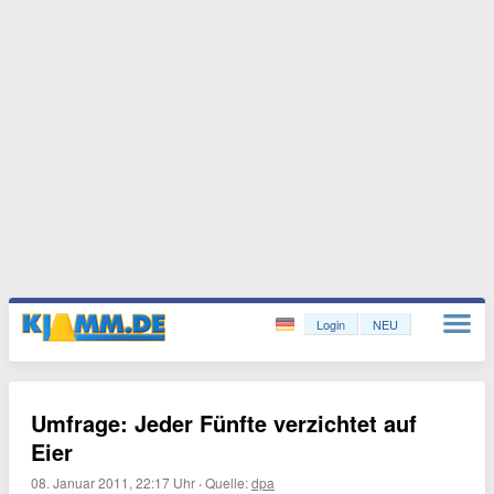
Login
NEU
Umfrage: Jeder Fünfte verzichtet auf
Eier
08. Januar 2011, 22:17 Uhr
·
Quelle:
dpa