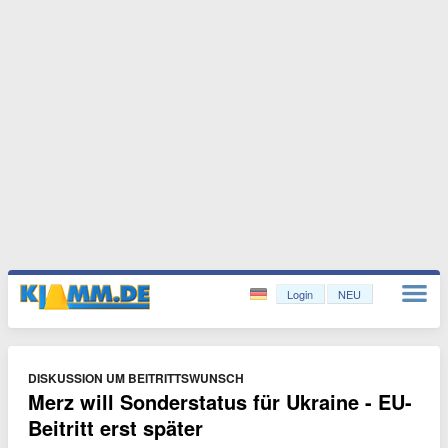
Login
NEU
DISKUSSION UM BEITRITTSWUNSCH
Merz will Sonderstatus für Ukraine - EU-
Beitritt erst später