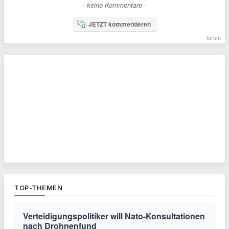
- keine Kommentare -
JETZT kommentieren
forum
TOP-THEMEN
Verteidigungspolitiker will Nato-Konsultationen
nach Drohnenfund