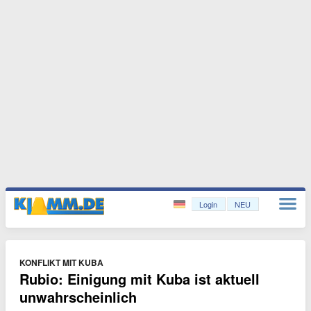
Login
NEU
KONFLIKT MIT KUBA
Rubio: Einigung mit Kuba ist aktuell
unwahrscheinlich