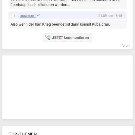
überhaupt noch tollerieren werden...
ausiman1
1
21.05. um 18:48
Also wenn der Iran Krieg beendet ist dann kommt Kuba dran.
JETZT kommentieren
forum
TOP-THEMEN