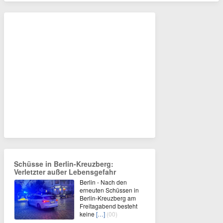
Schüsse in Berlin-Kreuzberg:
Verletzter außer Lebensgefahr
Berlin - Nach den
erneuten Schüssen in
Berlin-Kreuzberg am
Freitagabend besteht
keine
[…]
(00)