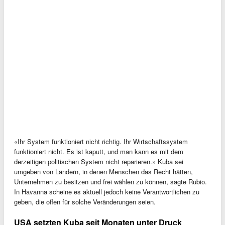
«Ihr System funktioniert nicht richtig. Ihr Wirtschaftssystem
funktioniert nicht. Es ist kaputt, und man kann es mit dem
derzeitigen politischen System nicht reparieren.» Kuba sei
umgeben von Ländern, in denen Menschen das Recht hätten,
Unternehmen zu besitzen und frei wählen zu können, sagte Rubio.
In Havanna scheine es aktuell jedoch keine Verantwortlichen zu
geben, die offen für solche Veränderungen seien.
USA setzten Kuba seit Monaten unter Druck