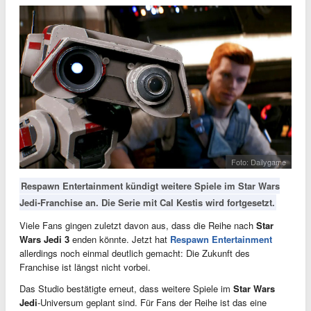
Foto: Dailygame
Respawn Entertainment kündigt weitere Spiele im Star Wars
Jedi-Franchise an. Die Serie mit Cal Kestis wird fortgesetzt.
Viele Fans gingen zuletzt davon aus, dass die Reihe nach
Star
Wars Jedi 3
enden könnte. Jetzt hat
Respawn Entertainment
allerdings noch einmal deutlich gemacht: Die Zukunft des
Franchise ist längst nicht vorbei.
Das Studio bestätigte erneut, dass weitere Spiele im
Star Wars
Jedi
-Universum geplant sind. Für Fans der Reihe ist das eine