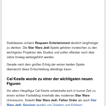
Stattdessen scheint
Respawn Entertainment
deutlich langfristiger
zu denken. Die
Star Wars Jedi
-Spiele gehören inzwischen zu den
wichtigsten Projekten des Studios und sollen offenbar noch über
Jahre hinweg weitergeführt werden.
Gerade nach dem großen Erfolg der ersten beiden Spiele
überrascht diese Entscheidung allerdings kaum.
Cal Kestis wurde zu einer der wichtigsten neuen
Figuren
Vor allem Hauptfigur Cal Kestis entwickelte sich in kurzer Zeit zu
einem echten Fanliebling innerhalb des modernen
Star Wars
-
Universums. Sowohl
Star Wars Jedi: Fallen Order
als auch
Star
Wars Jedi: Survivor
wurden von Spielern und Kritikern