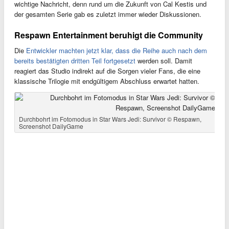
wichtige Nachricht, denn rund um die Zukunft von Cal Kestis und
der gesamten Serie gab es zuletzt immer wieder Diskussionen.
Respawn Entertainment beruhigt die Community
Die
Entwickler machten jetzt klar, dass die Reihe auch nach dem
bereits bestätigten dritten Teil fortgesetzt
werden soll. Damit
reagiert das Studio indirekt auf die Sorgen vieler Fans, die eine
klassische Trilogie mit endgültigem Abschluss erwartet hatten.
Durchbohrt im Fotomodus in Star Wars Jedi: Survivor © Respawn,
Screenshot DailyGame