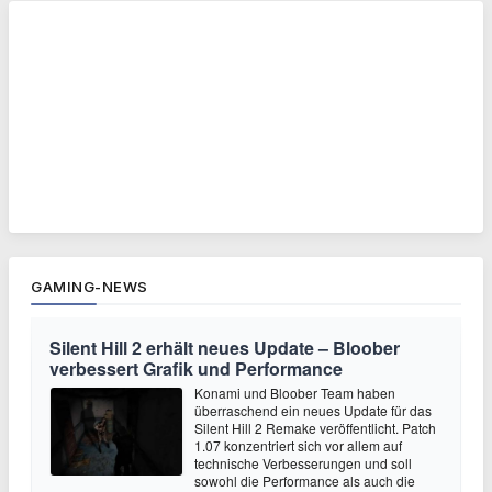
GAMING-NEWS
Silent Hill 2 erhält neues Update – Bloober
verbessert Grafik und Performance
Konami und Bloober Team haben
überraschend ein neues Update für das
Silent Hill 2 Remake veröffentlicht. Patch
1.07 konzentriert sich vor allem auf
technische Verbesserungen und soll
sowohl die Performance als auch die