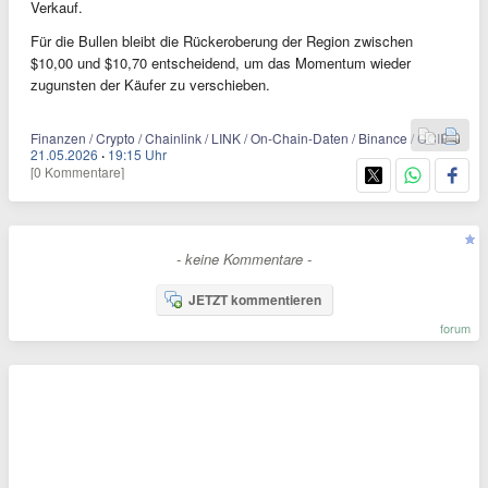
Verkauf.
Für die Bullen bleibt die Rückeroberung der Region zwischen
$10,00 und $10,70 entscheidend, um das Momentum wieder
zugunsten der Käufer zu verschieben.
Finanzen / Crypto / Chainlink / LINK / On-Chain-Daten / Binance / CCIP
21.05.2026
·
19:15 Uhr
[0 Kommentare]
- keine Kommentare -
JETZT kommentieren
forum