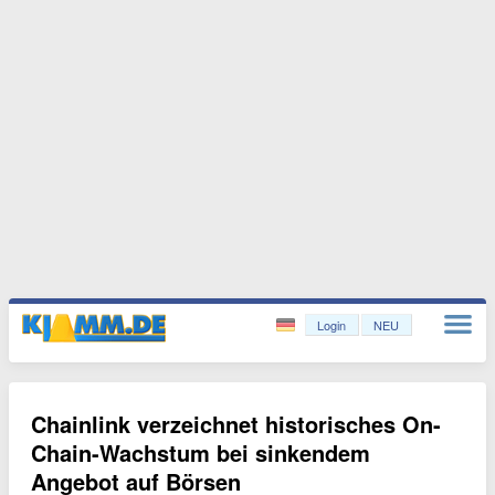
Login
NEU
Chainlink verzeichnet historisches On-
Chain-Wachstum bei sinkendem
Angebot auf Börsen