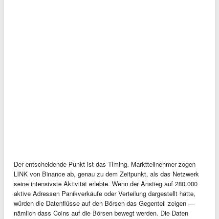
Der entscheidende Punkt ist das Timing. Marktteilnehmer zogen
LINK von Binance ab, genau zu dem Zeitpunkt, als das Netzwerk
seine intensivste Aktivität erlebte. Wenn der Anstieg auf 280.000
aktive Adressen Panikverkäufe oder Verteilung dargestellt hätte,
würden die Datenflüsse auf den Börsen das Gegenteil zeigen —
nämlich dass Coins auf die Börsen bewegt werden. Die Daten