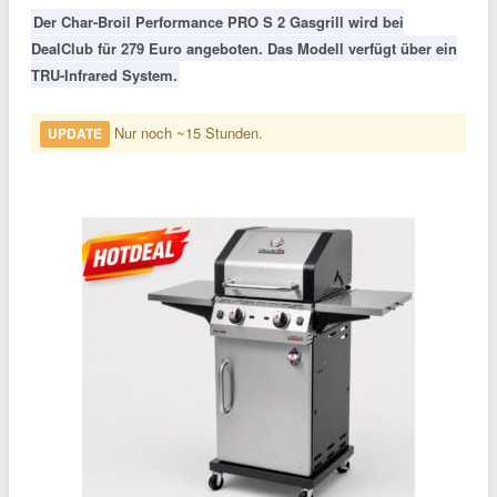
Der Char-Broil Performance PRO S 2 Gasgrill wird bei
DealClub für 279 Euro angeboten. Das Modell verfügt über ein
TRU-Infrared System.
Nur noch ~15 Stunden.
UPDATE