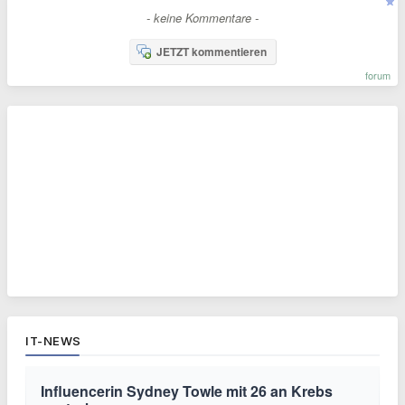
- keine Kommentare -
JETZT kommentieren
forum
IT-NEWS
Influencerin Sydney Towle mit 26 an Krebs