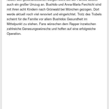
auch ein großer Umzug an. Bushido und Anna-Maria Ferchichi sind
mit ihren acht Kindern nach Grünwald bei München gezogen. Dort
werde aktuell noch viel renoviert und eingerichtet. Trotz des Trubels
scheint für die Familie vor allem Bushidos Gesundheit im
Mittelpunkt zu stehen. Fans wünschen dem Rapper inzwischen
zahlreiche Genesungswünsche und hoffen auf eine erfolgreiche
Operation.