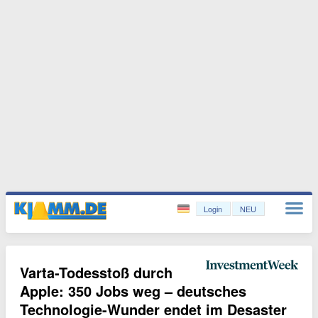
Login
NEU
Varta-Todesstoß durch
Apple: 350 Jobs weg – deutsches
Technologie-Wunder endet im Desaster