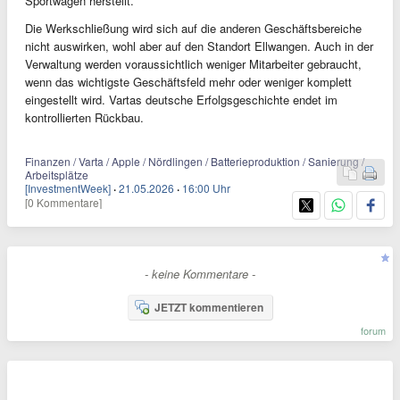
Sportwagen herstellt.
Die Werkschließung wird sich auf die anderen Geschäftsbereiche
nicht auswirken, wohl aber auf den Standort Ellwangen. Auch in der
Verwaltung werden voraussichtlich weniger Mitarbeiter gebraucht,
wenn das wichtigste Geschäftsfeld mehr oder weniger komplett
eingestellt wird. Vartas deutsche Erfolgsgeschichte endet im
kontrollierten Rückbau.
Finanzen / Varta / Apple / Nördlingen / Batterieproduktion / Sanierung /
Arbeitsplätze
[InvestmentWeek]
·
21.05.2026
·
16:00 Uhr
[0 Kommentare]
- keine Kommentare -
JETZT kommentieren
forum