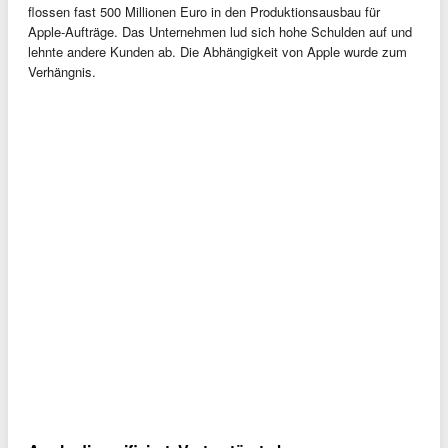
flossen fast 500 Millionen Euro in den Produktionsausbau für
Apple-Aufträge. Das Unternehmen lud sich hohe Schulden auf und
lehnte andere Kunden ab. Die Abhängigkeit von Apple wurde zum
Verhängnis.