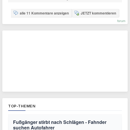
alle 11 Kommentare anzeigen
JETZT kommentieren
forum
TOP-THEMEN
Fußgänger stirbt nach Schlägen - Fahnder
suchen Autofahrer