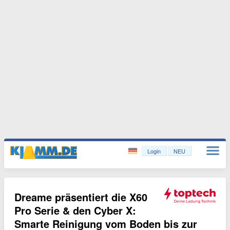
Login
NEU
Dreame präsentiert die X60
Pro Serie & den Cyber X:
Smarte Reinigung vom Boden bis zur