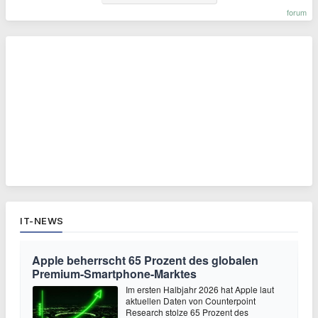
forum
IT-NEWS
Apple beherrscht 65 Prozent des globalen
Premium-Smartphone-Marktes
Im ersten Halbjahr 2026 hat Apple laut
aktuellen Daten von Counterpoint
Research stolze 65 Prozent des