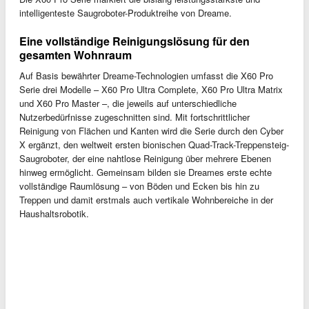
intelligenteste Saugroboter-Produktreihe von Dreame.
Eine vollständige Reinigungslösung für den
gesamten Wohnraum
Auf Basis bewährter Dreame-Technologien umfasst die X60 Pro
Serie drei Modelle – X60 Pro Ultra Complete, X60 Pro Ultra Matrix
und X60 Pro Master –, die jeweils auf unterschiedliche
Nutzerbedürfnisse zugeschnitten sind. Mit fortschrittlicher
Reinigung von Flächen und Kanten wird die Serie durch den Cyber
X ergänzt, den weltweit ersten bionischen Quad-Track-Treppensteig-
Saugroboter, der eine nahtlose Reinigung über mehrere Ebenen
hinweg ermöglicht. Gemeinsam bilden sie Dreames erste echte
vollständige Raumlösung – von Böden und Ecken bis hin zu
Treppen und damit erstmals auch vertikale Wohnbereiche in der
Haushaltsrobotik.