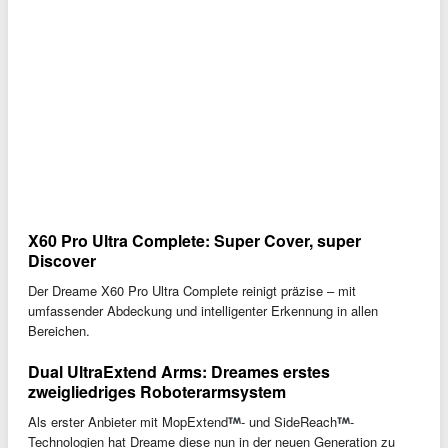
X60 Pro Ultra Complete: Super Cover, super
Discover
Der Dreame X60 Pro Ultra Complete reinigt präzise – mit
umfassender Abdeckung und intelligenter Erkennung in allen
Bereichen.
Dual UltraExtend Arms: Dreames erstes
zweigliedriges Roboterarmsystem
Als erster Anbieter mit MopExtend
- und SideReach
-
Technologien hat Dreame diese nun in der neuen Generation zu