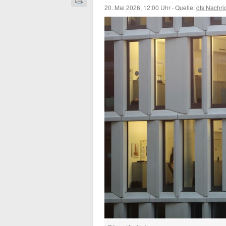
20. Mai 2026, 12:00 Uhr
·
Quelle:
dts Nachri