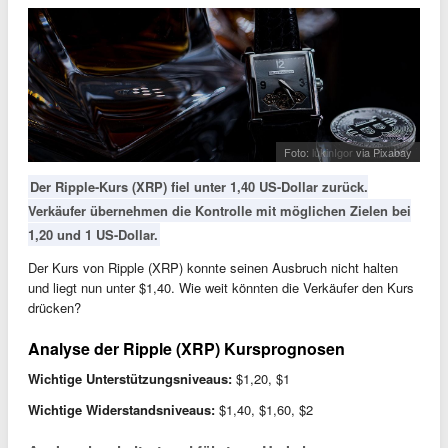
Foto:
lukinIgor
via Pixabay
Der Ripple-Kurs (XRP) fiel unter 1,40 US-Dollar zurück.
Verkäufer übernehmen die Kontrolle mit möglichen Zielen bei
1,20 und 1 US-Dollar.
Der Kurs von Ripple (XRP) konnte seinen Ausbruch nicht halten
und liegt nun unter $1,40. Wie weit könnten die Verkäufer den Kurs
drücken?
Analyse der Ripple (XRP) Kursprognosen
Wichtige Unterstützungsniveaus:
$1,20, $1
Wichtige Widerstandsniveaus:
$1,40, $1,60, $2