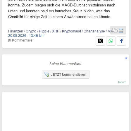
konnte. Zudem biegen sich die MACD-Durchschnittslinien nach
unten und könnten bald ein bärisches Kreuz bilden, was das
Chartbild für einige Zeit in einem Abwärtstrend halten könnte.
Finanzen / Crypto / Ripple / XRP / Kryptomarkt / Chartanalyse / MACD
20.05.2026
·
13:46 Uhr
[0 Kommentare]
- keine Kommentare -
JETZT kommentieren
forum