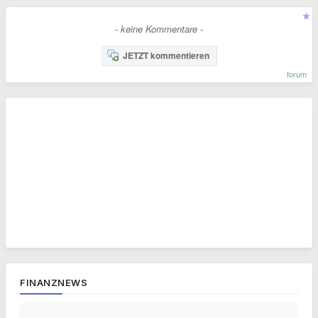
- keine Kommentare -
JETZT kommentieren
forum
FINANZNEWS