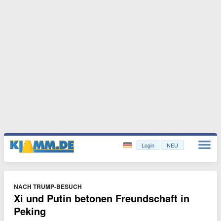
Login
NEU
NACH TRUMP-BESUCH
Xi und Putin betonen Freundschaft in
Peking