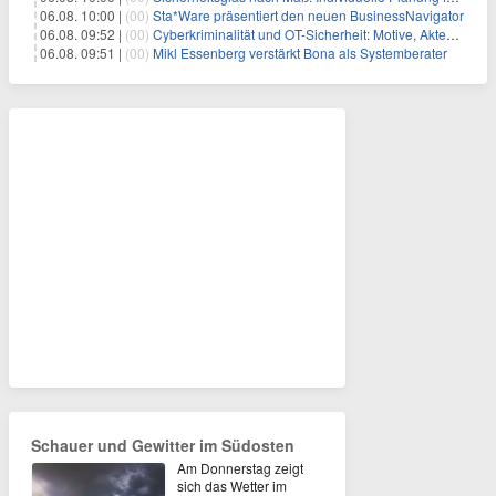
06.08. 10:00 |
(00)
Sta*Ware präsentiert den neuen BusinessNavigator
06.08. 09:52 |
(00)
Cyberkriminalität und OT-Sicherheit: Motive, Akteure und Risiken
06.08. 09:51 |
(00)
Mikl Essenberg verstärkt Bona als Systemberater
Schauer und Gewitter im Südosten
Am Donnerstag zeigt
sich das Wetter im