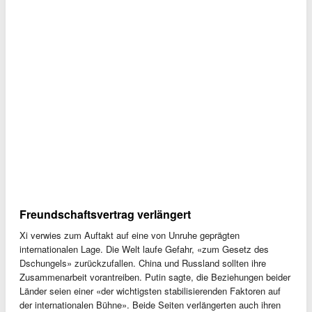
Freundschaftsvertrag verlängert
Xi verwies zum Auftakt auf eine von Unruhe geprägten
internationalen Lage. Die Welt laufe Gefahr, «zum Gesetz des
Dschungels» zurückzufallen. China und Russland sollten ihre
Zusammenarbeit vorantreiben. Putin sagte, die Beziehungen beider
Länder seien einer «der wichtigsten stabilisierenden Faktoren auf
der internationalen Bühne». Beide Seiten verlängerten auch ihren