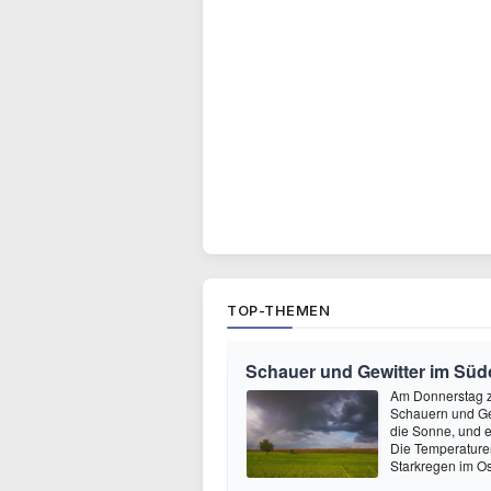
TOP-THEMEN
Schauer und Gewitter im Süd
Am Donnerstag ze
Schauern und Ge
die Sonne, und e
Die Temperature
Starkregen im O