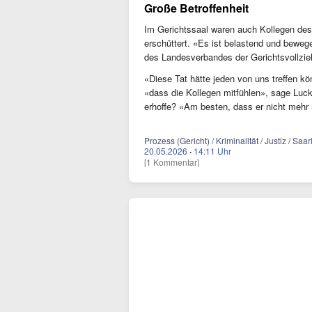
Große Betroffenheit
Im Gerichtssaal waren auch Kollegen des
erschüttert. «Es ist belastend und beweg
des Landesverbandes der Gerichtsvollzie
«Diese Tat hätte jeden von uns treffen 
«dass die Kollegen mitfühlen», sage Luc
erhoffe? «Am besten, dass er nicht mehr
Prozess (Gericht) / Kriminalität / Justiz / 
20.05.2026
·
14:11 Uhr
[1 Kommentar]