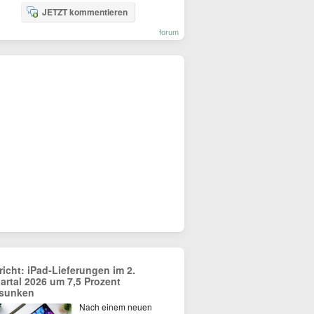
JETZT kommentieren
forum
richt: iPad-Lieferungen im 2.
artal 2026 um 7,5 Prozent
sunken
Nach einem neuen