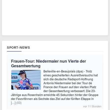
SPORT-NEWS
Frauen-Tour: Niedermaier nun Vierte der
Gesamtwertung
Belleville-en-Beaujolais (dpa) - Trotz
eines gescheiterten Ausreißversuchs hat
sich die deutsche Radsport-Hoffnung
Antonia Niedermaier bei der Tour de
France der Frauen auf den vierten Platz
der Gesamtwertung verbessert. Die 23-
Jährige aus Rosenheim erreichte 45 Sekunden hinter der Gruppe
der Favoritinnen als Sechste das Ziel auf der fünften Etappe in
[…]
(03)
vor 11 Stunden