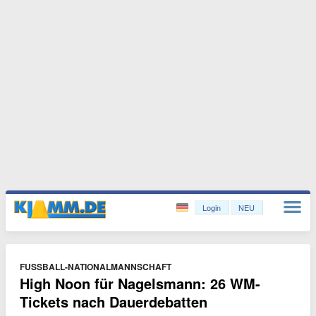
Login
NEU
FUSSBALL-NATIONALMANNSCHAFT
High Noon für Nagelsmann: 26 WM-
Tickets nach Dauerdebatten