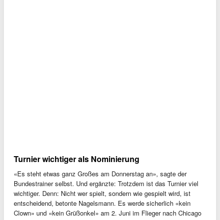
Turnier wichtiger als Nominierung
«Es steht etwas ganz Großes am Donnerstag an», sagte der
Bundestrainer selbst. Und ergänzte: Trotzdem ist das Turnier viel
wichtiger. Denn: Nicht wer spielt, sondern wie gespielt wird, ist
entscheidend, betonte Nagelsmann. Es werde sicherlich «kein
Clown» und «kein Grüßonkel» am 2. Juni im Flieger nach Chicago