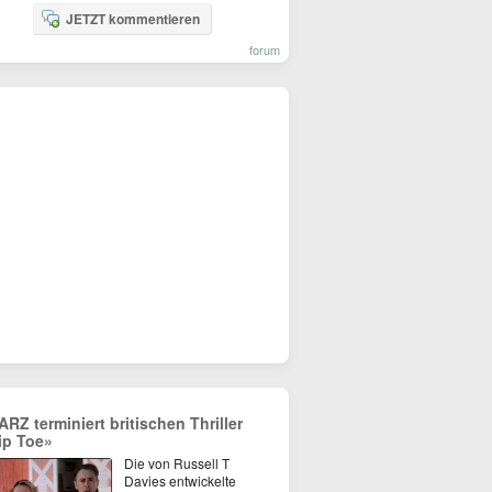
JETZT kommentieren
forum
ARZ terminiert britischen Thriller
ip Toe»
Die von Russell T
Davies entwickelte