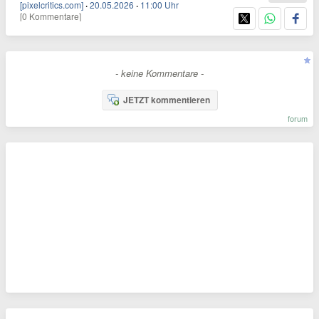
[pixelcritics.com]
·
20.05.2026
·
11:00 Uhr
[0 Kommentare]
- keine Kommentare -
JETZT kommentieren
forum