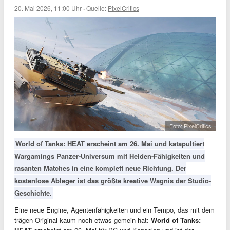
20. Mai 2026, 11:00 Uhr
·
Quelle:
PixelCritics
Foto: PixelCritics
World of Tanks: HEAT erscheint am 26. Mai und katapultiert
Wargamings Panzer-Universum mit Helden-Fähigkeiten und
rasanten Matches in eine komplett neue Richtung. Der
kostenlose Ableger ist das größte kreative Wagnis der Studio-
Geschichte.
Eine neue Engine, Agentenfähigkeiten und ein Tempo, das mit dem
trägen Original kaum noch etwas gemein hat:
World of Tanks: