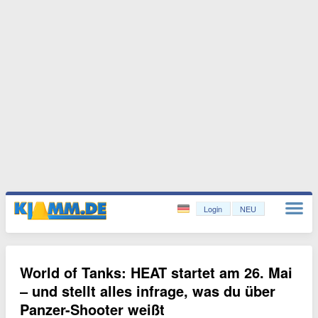
Login
NEU
World of Tanks: HEAT startet am 26. Mai
– und stellt alles infrage, was du über
Panzer-Shooter weißt