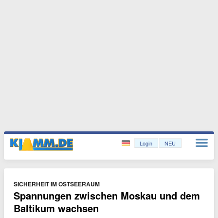
Login
NEU
SICHERHEIT IM OSTSEERAUM
Spannungen zwischen Moskau und dem
Baltikum wachsen