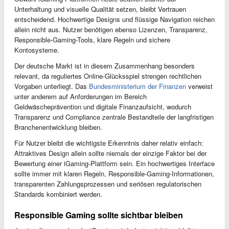
Unterhaltung und visuelle Qualität setzen, bleibt Vertrauen
entscheidend. Hochwertige Designs und flüssige Navigation reichen
allein nicht aus. Nutzer benötigen ebenso Lizenzen, Transparenz,
Responsible-Gaming-Tools, klare Regeln und sichere
Kontosysteme.
Der deutsche Markt ist in diesem Zusammenhang besonders
relevant, da reguliertes Online-Glücksspiel strengen rechtlichen
Vorgaben unterliegt. Das
Bundesministerium der Finanzen
verweist
unter anderem auf Anforderungen im Bereich
Geldwäscheprävention und digitale Finanzaufsicht, wodurch
Transparenz und Compliance zentrale Bestandteile der langfristigen
Branchenentwicklung bleiben.
Für Nutzer bleibt die wichtigste Erkenntnis daher relativ einfach:
Attraktives Design allein sollte niemals der einzige Faktor bei der
Bewertung einer iGaming-Plattform sein. Ein hochwertiges Interface
sollte immer mit klaren Regeln, Responsible-Gaming-Informationen,
transparenten Zahlungsprozessen und seriösen regulatorischen
Standards kombiniert werden.
Responsible Gaming sollte sichtbar bleiben