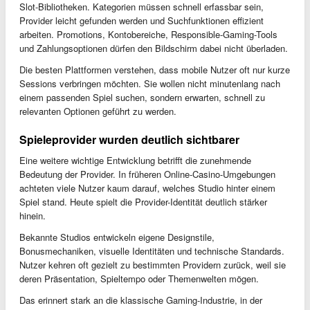
Slot-Bibliotheken. Kategorien müssen schnell erfassbar sein,
Provider leicht gefunden werden und Suchfunktionen effizient
arbeiten. Promotions, Kontobereiche, Responsible-Gaming-Tools
und Zahlungsoptionen dürfen den Bildschirm dabei nicht überladen.
Die besten Plattformen verstehen, dass mobile Nutzer oft nur kurze
Sessions verbringen möchten. Sie wollen nicht minutenlang nach
einem passenden Spiel suchen, sondern erwarten, schnell zu
relevanten Optionen geführt zu werden.
Spieleprovider wurden deutlich sichtbarer
Eine weitere wichtige Entwicklung betrifft die zunehmende
Bedeutung der Provider. In früheren Online-Casino-Umgebungen
achteten viele Nutzer kaum darauf, welches Studio hinter einem
Spiel stand. Heute spielt die Provider-Identität deutlich stärker
hinein.
Bekannte Studios entwickeln eigene Designstile,
Bonusmechaniken, visuelle Identitäten und technische Standards.
Nutzer kehren oft gezielt zu bestimmten Providern zurück, weil sie
deren Präsentation, Spieltempo oder Themenwelten mögen.
Das erinnert stark an die klassische Gaming-Industrie, in der