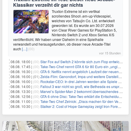
Klassiker verzeiht dir gar nichts
Truxton Extreme ist ein vertikal
scrollendes Shoot-‚em-up-Videospiel,
welches von Tatsujin Co. Ltd. entwickelt
geworden ist. Es wurde am 30.07.2026
von Clear River Games für PlayStation 5,
Nintendo Switch 2 und Xbox Series X/S
veröffentlicht. Wir haben unser Daheim in eine Spielhalle
verwandelt und herausgefunden, ob dieser neue Arcade-Titel
auch
[…]
(00)
vor 15 Stunden
08.08. 18:00 |
(00)
Star Fox auf Switch 2 könnte sich zum Flop entwickeln
08.08. 17:45 |
(00)
Take-Two-Chef nennt GTA 6 für 80 Euro ein „unglaubliches Schnäppchen“
08.08. 16:30 |
(00)
GTA 6: Netflix nennt angeblich Laufzeit der neuen Gameplay-Präsentation
08.08. 16:00 |
(01)
Zelda-Film: Ganondorf, Impa und weitere Darsteller sollen feststehen
08.08. 16:00 |
(00)
Rockstar-CEO: In drei Jahren werden alle Spiele gestreamt
08.08. 14:00 |
(00)
Fallout 3 war nicht so groß, wie Bethesda es ursprünglich wollte
08.08. 13:30 |
(00)
Marvel’s Spider-Man 2 bekommt überraschendes PS5-Update mit gewünschter Komfortfunktion
08.08. 12:56 |
(00)
GTA 6 ohne Disc: Take-Two erklärt die Entscheidung für Download-Codes
08.08. 11:00 |
(00)
Take-Two Chef Zelnick: „Discs machen für den Verbraucher keinen Sinn“ – die Vinyl-Lüge eines Milliardärs
08.08. 10:30 |
(00)
Stalker 2: Cost of Hope Gameplay zeigt Iron Forest, AKW Tschernobyl und eine Stadt unter der Zone