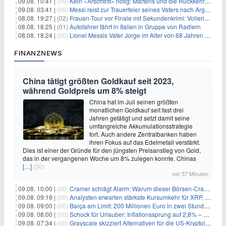
09.08. 10:41 |
(00)
Kein «Arschtritt» nötig: Märtens und die Rückkehr nach Paris
09.08. 03:41 |
(00)
Messi reist zur Trauerfeier seines Vaters nach Argentinien
08.08. 19:27 |
(02)
Frauen-Tour vor Finale mit Sekundenkrimi: Vollering in Gelb
08.08. 18:25 |
(01)
Autofahrer fährt in Italien in Gruppe von Radlern
08.08. 18:24 |
(00)
Lionel Messis Vater Jorge im Alter von 68 Jahren gestorben
FINANZNEWS
China tätigt größten Goldkauf seit 2023,
während Goldpreis um 8% steigt
China hat im Juli seinen größten
monatlichen Goldkauf seit fast drei
Jahren getätigt und setzt damit seine
umfangreiche Akkumulationsstrategie
fort. Auch andere Zentralbanken haben
ihren Fokus auf das Edelmetall verstärkt.
Dies ist einer der Gründe für den jüngsten Preisanstieg von Gold,
das in der vergangenen Woche um 8% zulegen konnte. Chinas
[…]
(00)
vor 57 Minuten
09.08. 10:00 |
(00)
Cramer schlägt Alarm: Warum dieser Börsen-Crash die beste Einstiegschance seit Monaten ist
09.08. 09:19 |
(00)
Analysten erwarten stärkste Kursumkehr für XRP, während Polymarket skeptisch bleibt
09.08. 09:00 |
(00)
Barça am Limit: 200 Millionen Euro in zwei Stunden – warum dieser Schuldentrip hochgefährlich wird
09.08. 08:00 |
(00)
Schock für Urlauber: Inflationssprung auf 2,8% – Diese Preise explodieren jetzt
09.08. 07:34 |
(00)
Grayscale skizziert Alternativen für die US-Kryptoindustrie ohne CLARITY Act