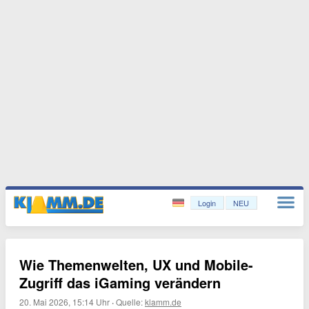
Login
NEU
Wie Themenwelten, UX und Mobile-
Zugriff das iGaming verändern
20. Mai 2026, 15:14 Uhr
·
Quelle:
klamm.de