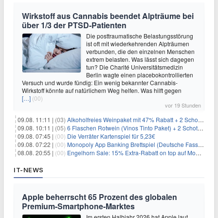
Wirkstoff aus Cannabis beendet Alpträume bei
über 1/3 der PTSD-Patienten
Die posttraumatische Belastungsstörung
ist oft mit wiederkehrenden Alpträumen
verbunden, die den einzelnen Menschen
extrem belasten. Was lässt sich dagegen
tun? Die Charité Universitätsmedizin
Berlin wagte einen placebokontrollierten
Versuch und wurde fündig: Ein wenig bekannter Cannabis-
Wirkstoff könnte auf natürlichem Weg helfen. Was hilft gegen
[…]
(00)
vor 19 Stunden
09.08. 11:11 |
(03)
Alkoholfreies Weinpaket mit 47% Rabatt + 2 Schott Zwiesel Gläser GRATIS für 29,99€
09.08. 10:11 |
(05)
6 Flaschen Rotwein (Vinos Tinto Paket) + 2 Schott Zwiesel Gläser für 25,99€ inkl. Versand
09.08. 07:45 |
(00)
Die Verräter Kartenspiel für 5,23€
09.08. 07:22 |
(00)
Monopoly App Banking Brettspiel (Deutsche Fassung) für 9,84€
08.08. 20:55 |
(00)
Engelhorn Sale: 15% Extra-Rabatt on top auf Mode- und Sport-Artikel
IT-NEWS
Apple beherrscht 65 Prozent des globalen
Premium-Smartphone-Marktes
Im ersten Halbjahr 2026 hat Apple laut