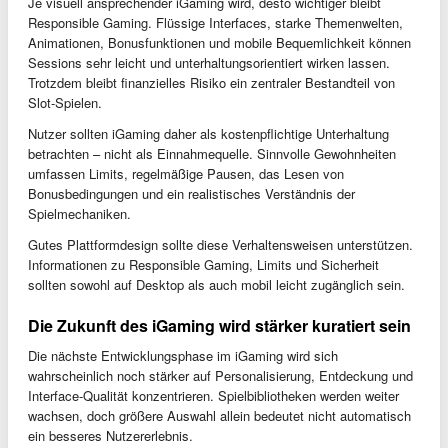
Je visuell ansprechender iGaming wird, desto wichtiger bleibt
Responsible Gaming. Flüssige Interfaces, starke Themenwelten,
Animationen, Bonusfunktionen und mobile Bequemlichkeit können
Sessions sehr leicht und unterhaltungsorientiert wirken lassen.
Trotzdem bleibt finanzielles Risiko ein zentraler Bestandteil von
Slot-Spielen.
Nutzer sollten iGaming daher als kostenpflichtige Unterhaltung
betrachten – nicht als Einnahmequelle. Sinnvolle Gewohnheiten
umfassen Limits, regelmäßige Pausen, das Lesen von
Bonusbedingungen und ein realistisches Verständnis der
Spielmechaniken.
Gutes Plattformdesign sollte diese Verhaltensweisen unterstützen.
Informationen zu Responsible Gaming, Limits und Sicherheit
sollten sowohl auf Desktop als auch mobil leicht zugänglich sein.
Die Zukunft des iGaming wird stärker kuratiert sein
Die nächste Entwicklungsphase im iGaming wird sich
wahrscheinlich noch stärker auf Personalisierung, Entdeckung und
Interface-Qualität konzentrieren. Spielbibliotheken werden weiter
wachsen, doch größere Auswahl allein bedeutet nicht automatisch
ein besseres Nutzererlebnis.