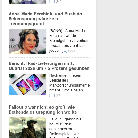
[…]
(07)
Anna-Maria Ferchichi und Bushido:
Seitensprung wäre kein
Trennungsgrund
(BANG) - Anna-Maria
Ferchichi würde
Fremdgehen verzeihen
– woanders zieht sie
jedoch
[…]
(00)
Bericht: iPad-Lieferungen im 2.
Quartal 2026 um 7,5 Prozent gesunken
Nach einem neuen
Bericht des
Marktforschungsunterne
hmens Omdia fielen
[…]
(00)
Fallout 3 war nicht so groß, wie
Bethesda es ursprünglich wollte
Fallout 3 gehört bis
heute zu den
bekanntesten
Rollenspielen von