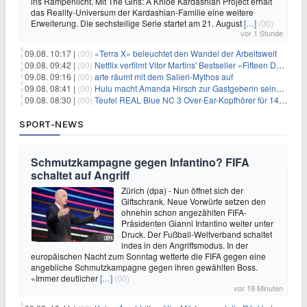
ins Rampenlicht. Mit The Girls: A Khloé Kardashian Project erhält
das Reality-Universum der Kardashian-Familie eine weitere
Erweiterung. Die sechsteilige Serie startet am 21. August
[…]
(00)
vor 1 Stunde
09.08. 10:17 |
(00)
«Terra X» beleuchtet den Wandel der Arbeitswelt
09.08. 09:42 |
(00)
Netflix verfilmt Vitor Martins' Bestseller «Fifteen Days»
09.08. 09:16 |
(00)
arte räumt mit dem Salieri-Mythos auf
09.08. 08:41 |
(00)
Hulu macht Amanda Hirsch zur Gastgeberin seines Reality-Podcasts
09.08. 08:30 |
(00)
Teufel REAL Blue NC 3 Over-Ear-Kopfhörer für 149,99€
SPORT-NEWS
Schmutzkampagne gegen Infantino? FIFA
schaltet auf Angriff
Zürich (dpa) - Nun öffnet sich der
Giftschrank. Neue Vorwürfe setzen den
ohnehin schon angezählten FIFA-
Präsidenten Gianni Infantino weiter unter
Druck. Der Fußball-Weltverband schaltet
indes in den Angriffsmodus. In der
europäischen Nacht zum Sonntag wetterte die FIFA gegen eine
angebliche Schmutzkampagne gegen ihren gewählten Boss.
«Immer deutlicher
[…]
(00)
vor 19 Minuten