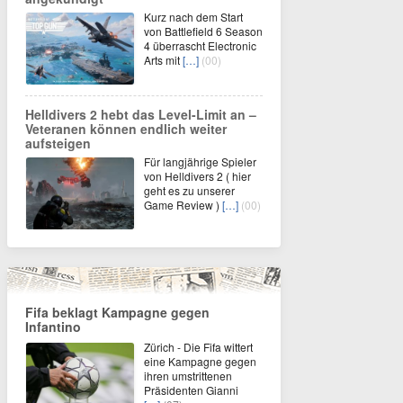
Kurz nach dem Start
von Battlefield 6 Season
4 überrascht Electronic
Arts mit
[…]
(00)
Helldivers 2 hebt das Level-Limit an –
Veteranen können endlich weiter
aufsteigen
Für langjährige Spieler
von Helldivers 2 ( hier
geht es zu unserer
Game Review )
[…]
(00)
Fifa beklagt Kampagne gegen
Infantino
Zürich - Die Fifa wittert
eine Kampagne gegen
ihren umstrittenen
Präsidenten Gianni