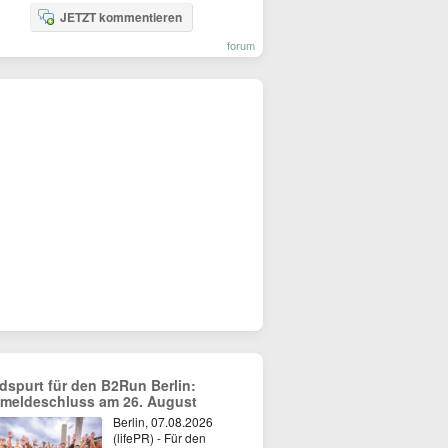
JETZT kommentieren
forum
dspurt für den B2Run Berlin:
meldeschluss am 26. August
Berlin, 07.08.2026
(lifePR) - Für den