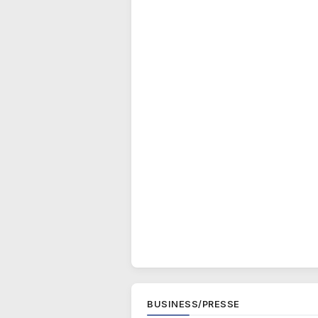
BUSINESS/PRESSE