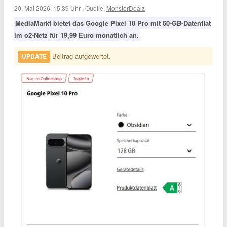
20. Mai 2026, 15:39 Uhr
·
Quelle:
MonsterDealz
MediaMarkt bietet das Google Pixel 10 Pro mit 60-GB-Datenflat
im o2-Netz für 19,99 Euro monatlich an.
Beitrag aufgewertet.
UPDATE