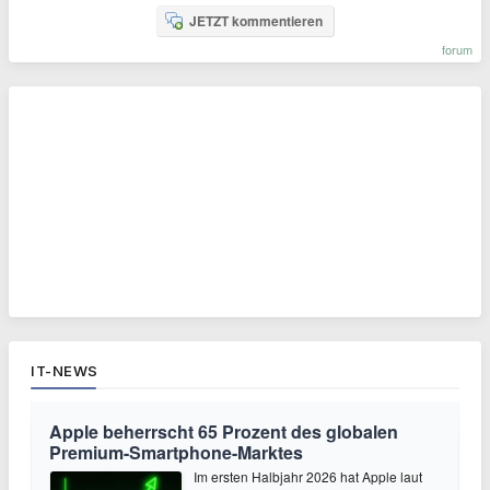
JETZT kommentieren
forum
IT-NEWS
Apple beherrscht 65 Prozent des globalen
Premium-Smartphone-Marktes
Im ersten Halbjahr 2026 hat Apple laut