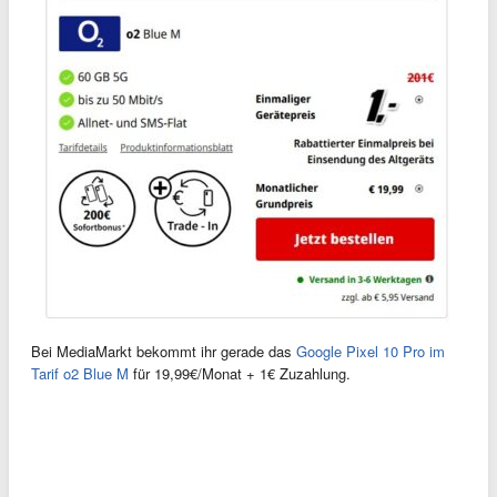
Bei MediaMarkt bekommt ihr gerade das
Google Pixel 10 Pro im
Tarif o2 Blue M
für 19,99€/Monat + 1€ Zuzahlung.