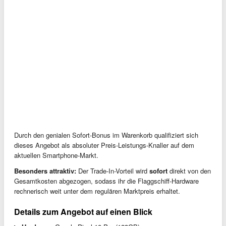
Durch den genialen Sofort-Bonus im Warenkorb qualifiziert sich
dieses Angebot als absoluter Preis-Leistungs-Knaller auf dem
aktuellen Smartphone-Markt.
Besonders attraktiv:
Der Trade-In-Vorteil wird
sofort
direkt von den
Gesamtkosten abgezogen, sodass ihr die Flaggschiff-Hardware
rechnerisch weit unter dem regulären Marktpreis erhaltet.
Details zum Angebot auf einen Blick