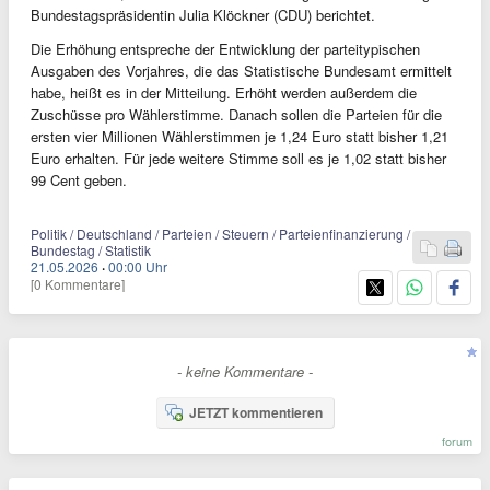
Bundestagspräsidentin Julia Klöckner (CDU) berichtet.
Die Erhöhung entspreche der Entwicklung der parteitypischen
Ausgaben des Vorjahres, die das Statistische Bundesamt ermittelt
habe, heißt es in der Mitteilung. Erhöht werden außerdem die
Zuschüsse pro Wählerstimme. Danach sollen die Parteien für die
ersten vier Millionen Wählerstimmen je 1,24 Euro statt bisher 1,21
Euro erhalten. Für jede weitere Stimme soll es je 1,02 statt bisher
99 Cent geben.
Politik / Deutschland / Parteien / Steuern / Parteienfinanzierung /
Bundestag / Statistik
21.05.2026
·
00:00 Uhr
[0 Kommentare]
- keine Kommentare -
JETZT kommentieren
forum