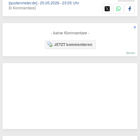
[quotenmeter.de]
·
20.05.2026
·
23:05 Uhr
[0 Kommentare]
- keine Kommentare -
JETZT kommentieren
forum