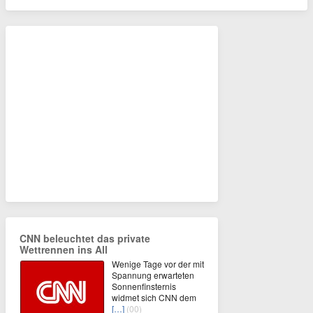
CNN beleuchtet das private
Wettrennen ins All
Wenige Tage vor der mit
Spannung erwarteten
Sonnenfinsternis
widmet sich CNN dem
[…]
(00)