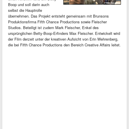
Boop und soll darin auch
selbst die Hauptrolle
übernehmen. Das Projekt entsteht gemeinsam mit Brunsons
Produktionsfirma Fifth Chance Productions sowie Fleischer
Studios. Beteiligt ist zudem Mark Fleischer, Enkel des
ursprünglichen Betty-Boop-Erfinders Max Fleischer. Entwickelt wird
der Film derzeit unter der kreativen Aufsicht von Erin Wehrenberg,
die bei Fifth Chance Productions den Bereich Creative Affairs leitet.