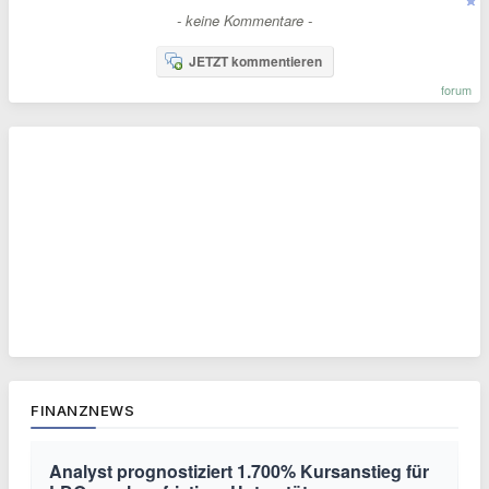
- keine Kommentare -
JETZT kommentieren
forum
FINANZNEWS
Analyst prognostiziert 1.700% Kursanstieg für