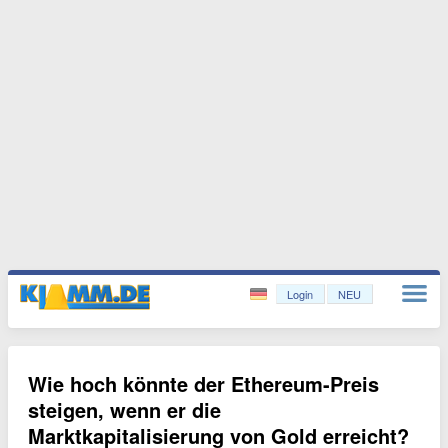
Login
NEU
Wie hoch könnte der Ethereum-Preis
steigen, wenn er die
Marktkapitalisierung von Gold erreicht?