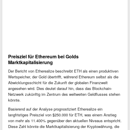
Preisziel für Ethereum bei Golds
Marktkapitalisierung
Der Bericht von Etherealize beschreibt ETH als einen produktiven
Wertspeicher, der Gold übertrifft, während Ethereum selbst als die
Abwicklungsschicht für die Zukunft der globalen Finanzwelt
angesehen wird. Dies deutet darauf hin, dass das Blockchain-
Netzwerk zukünftig im Zentrum des weltweiten Geldflusses stehen
könnte.
Basierend auf der Analyse prognostiziert Etherealize ein
langfristiges Preisziel von $250.000 für ETH, was einem Anstieg
von mehr als 11.400% gegenüber den aktuellen Niveaus entspricht.
Diese Zahl könnte die Marktkapitalisierung der Kryptowährung, die