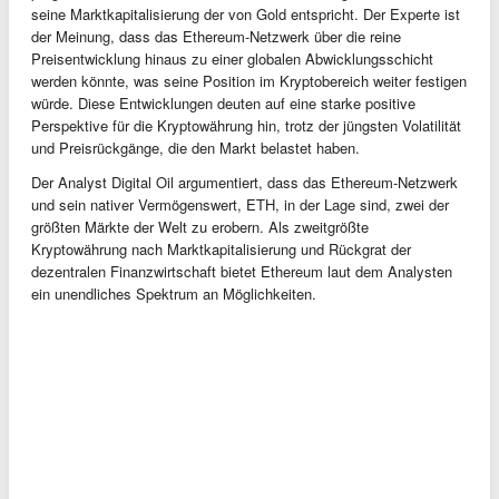
seine Marktkapitalisierung der von Gold entspricht. Der Experte ist
der Meinung, dass das Ethereum-Netzwerk über die reine
Preisentwicklung hinaus zu einer globalen Abwicklungsschicht
werden könnte, was seine Position im Kryptobereich weiter festigen
würde. Diese Entwicklungen deuten auf eine starke positive
Perspektive für die Kryptowährung hin, trotz der jüngsten Volatilität
und Preisrückgänge, die den Markt belastet haben.
Der Analyst Digital Oil argumentiert, dass das Ethereum-Netzwerk
und sein nativer Vermögenswert, ETH, in der Lage sind, zwei der
größten Märkte der Welt zu erobern. Als zweitgrößte
Kryptowährung nach Marktkapitalisierung und Rückgrat der
dezentralen Finanzwirtschaft bietet Ethereum laut dem Analysten
ein unendliches Spektrum an Möglichkeiten.