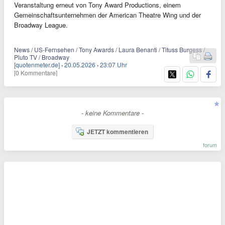
Veranstaltung erneut von Tony Award Productions, einem
Gemeinschaftsunternehmen der American Theatre Wing und der
Broadway League.
News / US-Fernsehen / Tony Awards / Laura Benanti / Tituss Burgess /
Pluto TV / Broadway
[quotenmeter.de]
·
20.05.2026
·
23:07 Uhr
[0 Kommentare]
- keine Kommentare -
JETZT kommentieren
forum