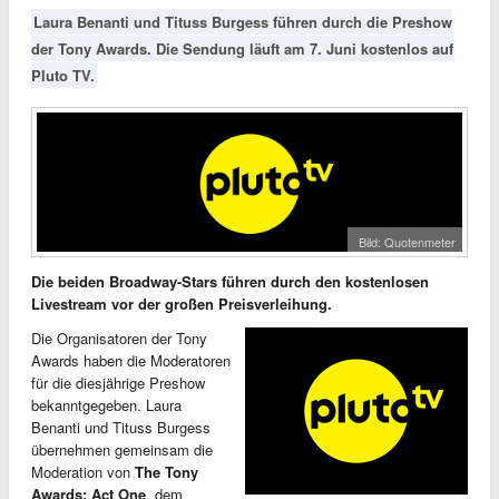
Laura Benanti und Tituss Burgess führen durch die Preshow
der Tony Awards. Die Sendung läuft am 7. Juni kostenlos auf
Pluto TV.
Bild: Quotenmeter
Die beiden Broadway-Stars führen durch den kostenlosen
Livestream vor der großen Preisverleihung.
Die Organisatoren der Tony
Awards haben die Moderatoren
für die diesjährige Preshow
bekanntgegeben. Laura
Benanti und Tituss Burgess
übernehmen gemeinsam die
Moderation von
The Tony
Awards: Act One
, dem