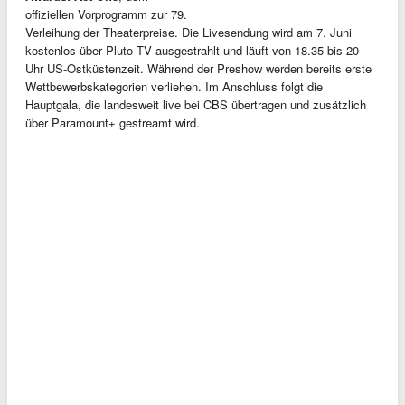
offiziellen Vorprogramm zur 79.
Verleihung der Theaterpreise. Die Livesendung wird am 7. Juni
kostenlos über Pluto TV ausgestrahlt und läuft von 18.35 bis 20
Uhr US-Ostküstenzeit. Während der Preshow werden bereits erste
Wettbewerbskategorien verliehen. Im Anschluss folgt die
Hauptgala, die landesweit live bei CBS übertragen und zusätzlich
über Paramount+ gestreamt wird.