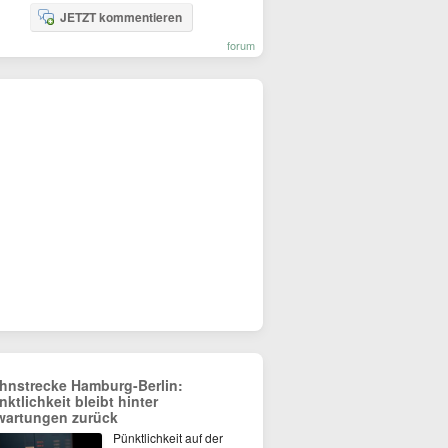
JETZT kommentieren
forum
hnstrecke Hamburg-Berlin:
nktlichkeit bleibt hinter
wartungen zurück
Pünktlichkeit auf der