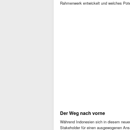
Rahmenwerk entwickelt und welches Poten
Der Weg nach vorne
Während Indonesien sich in diesem neuen 
Stakeholder für einen ausgewogenen Ansat