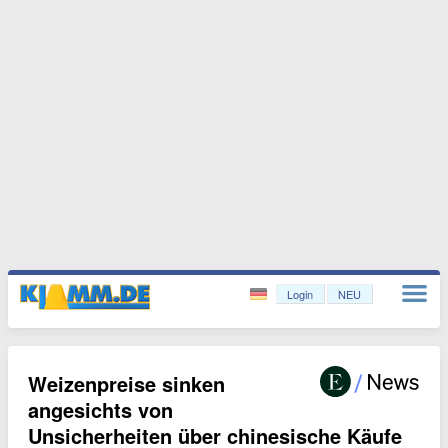
Login
NEU
Weizenpreise sinken
angesichts von
Unsicherheiten über chinesische Käufe