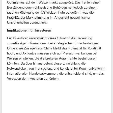
Optimismus auf dem Weizenmarkt ausgelöst. Das Fehlen einer
Bestätigung durch chinesische Behörden hat jedoch zu einem
raschen Rückgang der US-Weizen-Futures geführt, was die
Fragilität der Marktstimmung im Angesicht geopolitischer
Unsicherheiten verdeutlicht.
Implikationen für Investoren
Für Investoren unterstreicht diese Situation die Bedeutung
zuverlässiger Informationen bei strategischen Entscheidungen.
Ohne klare Zusagen aus China bleibt das Potenzial für Volatilität
hoch, und Aktionäre müssen sich auf Preisschwankungen bei
Weizen einstellen, die die breiteren Agrarmärkte beeinflussen
könnten. Darüber hinaus betont diese Entwicklung die
Notwendigkeit von Transparenz und konsistenter Kommunikation in
internationalen Handelsabkommen, die entscheidend sind, um das
Vertrauen der Investoren zu fördern.