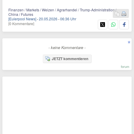
Finanzen / Markets / Weizen / Agrarhandel / Trump-Administration /
China / Futures
[Eulerpool News]
·
20.05.2026
·
06:36 Uhr
[0 Kommentare]
- keine Kommentare -
JETZT kommentieren
forum