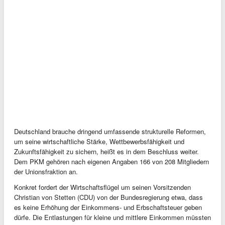
Deutschland brauche dringend umfassende strukturelle Reformen,
um seine wirtschaftliche Stärke, Wettbewerbsfähigkeit und
Zukunftsfähigkeit zu sichern, heißt es in dem Beschluss weiter.
Dem PKM gehören nach eigenen Angaben 166 von 208 Mitgliedern
der Unionsfraktion an.
Konkret fordert der Wirtschaftsflügel um seinen Vorsitzenden
Christian von Stetten (CDU) von der Bundesregierung etwa, dass
es keine Erhöhung der Einkommens- und Erbschaftsteuer geben
dürfe. Die Entlastungen für kleine und mittlere Einkommen müssten