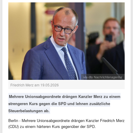
via dts Nachrichtenagentur
Friedrich Merz am 19.05.2026
Mehrere Unionsabgeordnete drängen Kanzler Merz zu einem
strengeren Kurs gegen die SPD und lehnen zusätzliche
Steuerbelastungen ab.
Berlin - Mehrere Unionsabgeordnete drängen Kanzler Friedrich Merz
(CDU) zu einem härteren Kurs gegenüber der SPD.