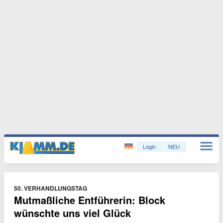
Login
NEU
50. VERHANDLUNGSTAG
Mutmaßliche Entführerin: Block
wünschte uns viel Glück