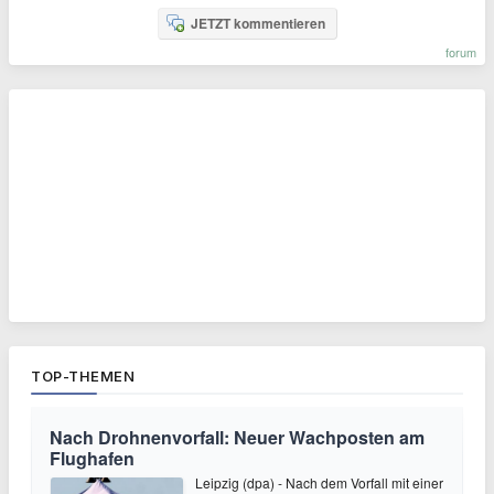
JETZT kommentieren
forum
TOP-THEMEN
Nach Drohnenvorfall: Neuer Wachposten am
Flughafen
Leipzig (dpa) - Nach dem Vorfall mit einer