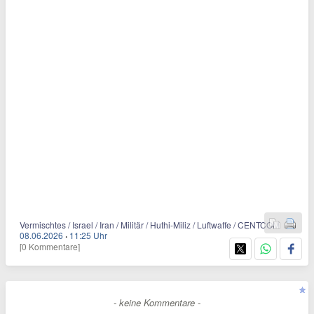
Vermischtes / Israel / Iran / Militär / Huthi-Miliz / Luftwaffe / CENTCOM
08.06.2026
·
11:25 Uhr
[0 Kommentare]
- keine Kommentare -