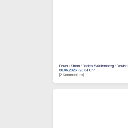
Feuer / Strom / Baden-Württemberg / Deutsch
08.06.2026
·
20:04 Uhr
[2 Kommentare]