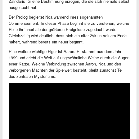
Zaindaris für eine Bestimmung erzogen, die sie sich niemals selbst
ausgesucht hat.
Der Prolog begleitet Noa während ihres sogenannten
Commencement. In dieser Phase beginnt sie zu verstehen, welche
Rolle ihr innerhalb der größeren Ereignisse zugedacht wurde.
Gleichzeitig wird deutlich, dass sich ein alter Zyklus seinem Ende
nähert, während bereits ein neuer beginnt.
Eine weitere wichtige Figur ist Aaron. Er stammt aus dem Jahr
1999 und erlebt die Welt auf ungewöhnliche Weise durch die Augen
einer Katze. Welche Verbindung zwischen Aaron, Noa und den
verborgenen Mächten der Spielwelt besteht, bleibt zunächst Teil
des zentralen Mysteriums.