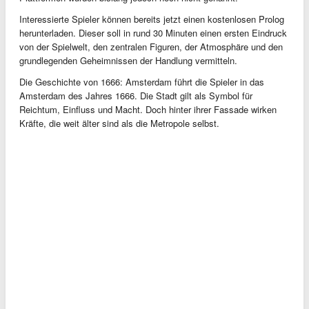
Interessierte Spieler können bereits jetzt einen kostenlosen Prolog
herunterladen. Dieser soll in rund 30 Minuten einen ersten Eindruck
von der Spielwelt, den zentralen Figuren, der Atmosphäre und den
grundlegenden Geheimnissen der Handlung vermitteln.
Die Geschichte von 1666: Amsterdam führt die Spieler in das
Amsterdam des Jahres 1666. Die Stadt gilt als Symbol für
Reichtum, Einfluss und Macht. Doch hinter ihrer Fassade wirken
Kräfte, die weit älter sind als die Metropole selbst.