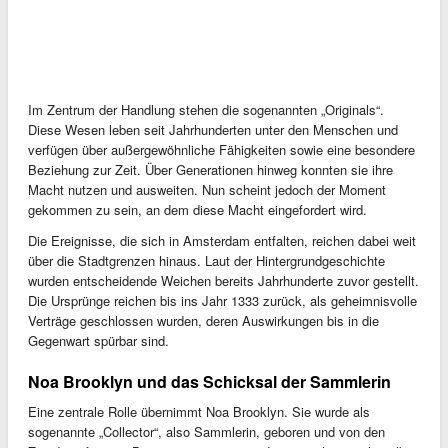
Im Zentrum der Handlung stehen die sogenannten „Originals“.
Diese Wesen leben seit Jahrhunderten unter den Menschen und
verfügen über außergewöhnliche Fähigkeiten sowie eine besondere
Beziehung zur Zeit. Über Generationen hinweg konnten sie ihre
Macht nutzen und ausweiten. Nun scheint jedoch der Moment
gekommen zu sein, an dem diese Macht eingefordert wird.
Die Ereignisse, die sich in Amsterdam entfalten, reichen dabei weit
über die Stadtgrenzen hinaus. Laut der Hintergrundgeschichte
wurden entscheidende Weichen bereits Jahrhunderte zuvor gestellt.
Die Ursprünge reichen bis ins Jahr 1333 zurück, als geheimnisvolle
Verträge geschlossen wurden, deren Auswirkungen bis in die
Gegenwart spürbar sind.
Noa Brooklyn und das Schicksal der Sammlerin
Eine zentrale Rolle übernimmt Noa Brooklyn. Sie wurde als
sogenannte „Collector“, also Sammlerin, geboren und von den