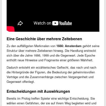
Eine Geschichte über mehrere Zeitebenen
Zu den auffälligsten Merkmalen von
1666: Amsterdam
gehört seine
Struktur über mehrere Zeitebenen hinweg. Die Handlung erstreckt
sich über die Jahre 1666, 1999 und die Gegenwart. Jede Epoche
enthüllt neue Hinweise und Fragmente einer größeren Wahrheit.
Dadurch entsteht ein erzählerisches Geflecht, das nach und nach
die Hintergründe der Figuren, die Bedeutung der geheimnisvollen
Verträge und die Zusammenhänge zwischen Vergangenheit und
Gegenwart offenlegt.
Entscheidungen mit Auswirkungen
Bereits im Prolog treffen Spieler eine wichtige Entscheidung. Sie
wählen einen Gefährten, der sie auf ihrem Weg begleiten wird und