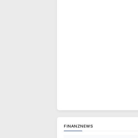
FINANZNEWS