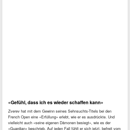
«Gefühl, dass ich es wieder schaffen kann»
Zverev hat mit dem Gewinn seines Sehnsuchts-Titels bei den
French Open eine «Erfüllung» erlebt, wie er es ausdrückte. Und
vielleicht auch «seine eigenen Dämonen besiegt», wie es der
«Guardian» beschrieb. Auf jeden Fall fühlt er sich jetzt, befreit vom