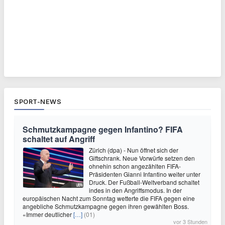
SPORT-NEWS
Schmutzkampagne gegen Infantino? FIFA
schaltet auf Angriff
Zürich (dpa) - Nun öffnet sich der
Giftschrank. Neue Vorwürfe setzen den
ohnehin schon angezählten FIFA-
Präsidenten Gianni Infantino weiter unter
Druck. Der Fußball-Weltverband schaltet
indes in den Angriffsmodus. In der
europäischen Nacht zum Sonntag wetterte die FIFA gegen eine
angebliche Schmutzkampagne gegen ihren gewählten Boss.
«Immer deutlicher
[…]
(01)
vor 3 Stunden