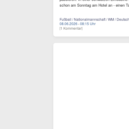
schon am Sonntag am Hotel an - einen Ta
Fußball / Nationalmannschaft / WM / Deutsch
08.06.2026
·
08:15 Uhr
[1 Kommentar]