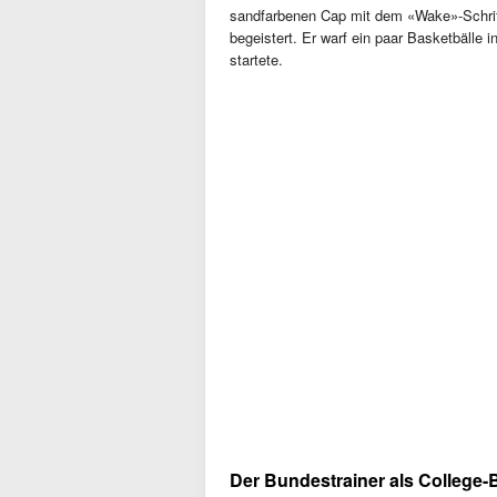
sandfarbenen Cap mit dem «Wake»-Schrif
begeistert. Er warf ein paar Basketbälle 
startete.
Der Bundestrainer als College-