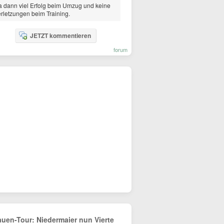
 dann viel Erfolg beim Umzug und keine
rletzungen beim Training.
JETZT kommentieren
forum
auen-Tour: Niedermaier nun Vierte