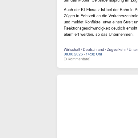
Auch der KI-Einsatz ist bei der Bahn in 
Zügen in Echtzeit an die Verkehrszentral
und meldet Konflikte, etwa einen Streit u
Reaktionsgeschwindigkeit deutlich erhöht
alarmiert werden, so das Unternehmen.
Wirtschaft / Deutschland / Zugverkehr / Un
08.06.2026
·
14:32 Uhr
[0 Kommentare]