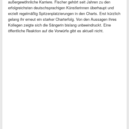
außergewöhnliche Karriere. Fischer gehört seit Jahren zu den
erfolgreichsten deutschsprachigen Künstlerinnen überhaupt und
erzielt regelmäßig Spitzenplatzierungen in den Charts. Erst kürzlich
gelang ihr erneut ein starker Charterfolg. Von den Aussagen ihres
Kollegen zeigte sich die Sängerin bislang unbeeindruckt. Eine
öffentliche Reaktion auf die Vorwürfe gibt es aktuell nicht.